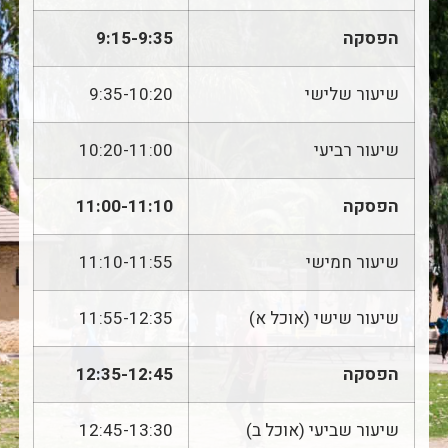
הפסקה
9:15-9:35
שיעור שלישי
9:35-10:20
שיעור רביעי
10:20-11:00
הפסקה
11:00-11:10
שיעור חמישי
11:10-11:55
שיעור שישי (אוכל א)
11:55-12:35
הפסקה
12:35-12:45
שיעור שביעי (אוכל ב)
12:45-13:30