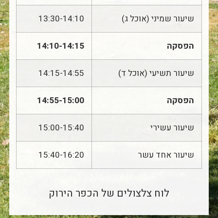
שיעור שמיני (אוכל ג)
13:30-14:10
הפסקה
14:10-14:15
שיעור תשיעי (אוכל ד)
14:15-14:55
הפסקה
14:55-15:00
שיעור עשירי
15:00-15:40
שיעור אחד עשר
15:40-16:20
לוח צלצולים של הכפר הירוק