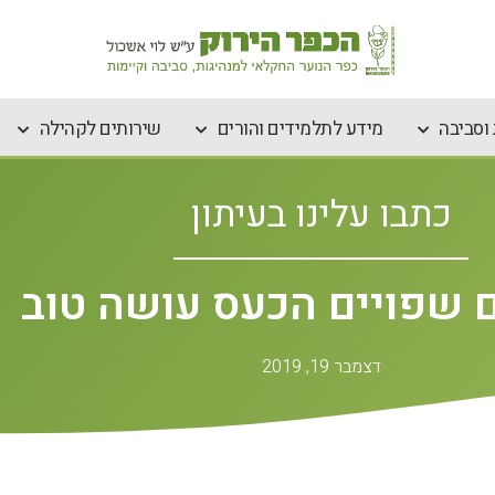
וסביבה
מידע לתלמידים והורים
שירותים לקהילה
כתבו עלינו בעיתון
 שפויים הכעס עושה טוב
דצמבר 19, 2019