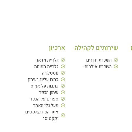
שירותים לקהילה
ארכיון
השכרת חדרים
גלריית וידאו
השכרת אולמות
גלריית תמונות
נוסטלגיה
כתבו עלינו בעיתון
כתבות על אמיס
עיתון הכפר
ספרים על הכפר
מעל גלי האתר
אתר הפודקאסטים
״קקטוס״