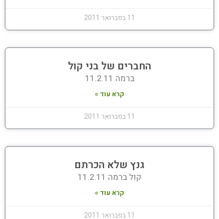
11 בפברואר 2011
החברים של בני קול
ברמה 11.2.11
קרא עוד »
11 בפברואר 2011
גנץ שלא הכרתם
קול ברמה 11.2.11
קרא עוד »
11 בפברואר 2011