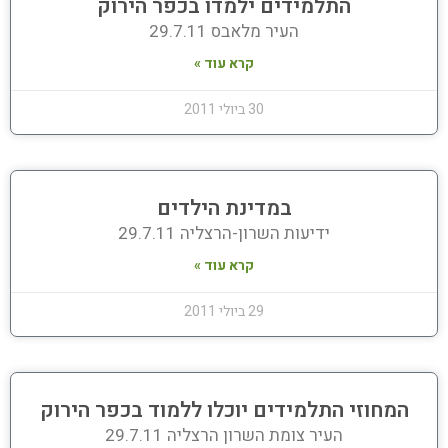
התלמידים ילמדו בכפר הירוק
העיר מלאבס 29.7.11
קרא עוד »
30 ביולי 2011
במדינת הילדים
ידיעות השרון-הרצליה 29.7.11
קרא עוד »
29 ביולי 2011
המחוזי התלמידים יוכלו ללמוד בכפר הירוק
העיר צומת השרון הרצליה 29.7.11