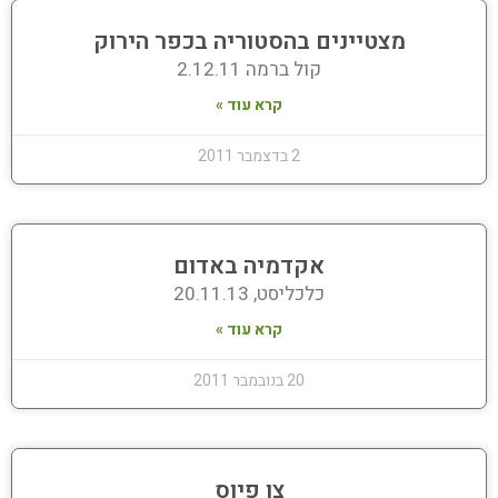
מצטיינים בהסטוריה בכפר הירוק
קול ברמה 2.12.11
קרא עוד »
2 בדצמבר 2011
אקדמיה באדום
כלכליסט, 20.11.13
קרא עוד »
20 בנובמבר 2011
צו פיוס