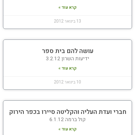
קרא עוד »
13 בינואר 2012
עושה להם בית ספר
ידיעות השרון 3.2.12
קרא עוד »
10 בינואר 2012
חברי ועדת העליה והקליטה סיירו בכפר הירוק
קול ברמה 6.1.12
קרא עוד »