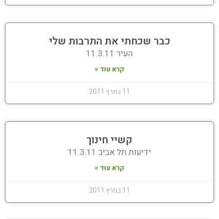
כבר שכחתי את התרבות שלי
העיר 11.3.11
קרא עוד »
11 במרץ 2011
קשיי חינוך
ידיעות תל אביב 11.3.11
קרא עוד »
11 במרץ 2011