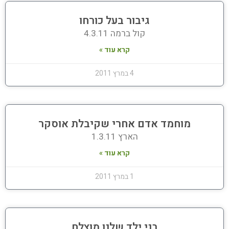
גיבור בעל כורחו
קול ברמה 4.3.11
קרא עוד »
4 במרץ 2011
מוחמד אדם אחרי שקיבלת אוסקר
הארץ 1.3.11
קרא עוד »
1 במרץ 2011
בני ילד שלנו מוצלח