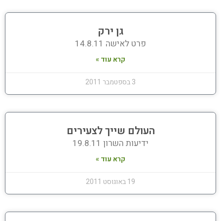
גן ירק
פרט לאישה 14.8.11
קרא עוד »
3 בספטמבר 2011
העולם שייך לצעירים
ידיעות השרון 19.8.11
קרא עוד »
19 באוגוסט 2011