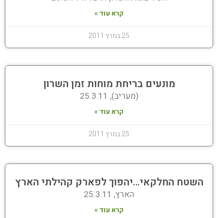
קרא עוד »
25 במרץ 2011
מונעים בריחת מוחות זמן השרון
(מעריב), 25.3.11
קרא עוד »
25 במרץ 2011
השטח החלקאי…יהפוך לפארק קהילתי הארץ
הארץ, 25.3.11
קרא עוד »