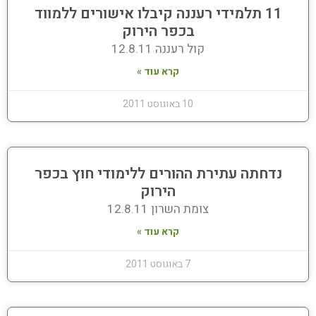
11 תלמידי רעננה קיבלו אישורים ללמווד
בכפר הירוק
קול רעננה 12.8.11
קרא עוד »
10 באוגוסט 2011
נדחתה עתירת ההורים ללימודי חוץ בכפר
הירוק
צומת השרון 12.8.11
קרא עוד »
7 באוגוסט 2011