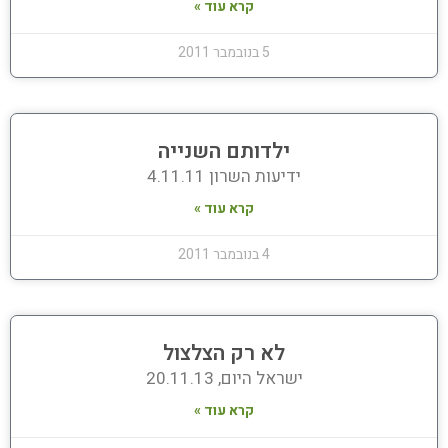
קרא עוד »
5 בנובמבר 2011
ילדותם השנייה
ידיעות השרון 4.11.11
קרא עוד »
4 בנובמבר 2011
לא רק הצלצול
ישראל היום, 20.11.13
קרא עוד »