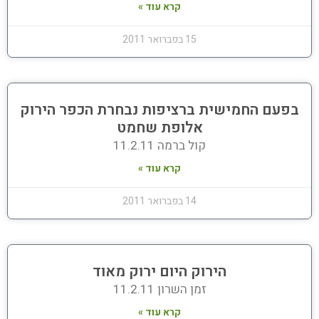
קרא עוד »
15 בפברואר 2011
בפעם החמישית ברציפות נבחרת הכפר הירוק
אלופת שחמט
קול ברמה 11.2.11
קרא עוד »
14 בפברואר 2011
הירוק היום ירוק מאוד
זמן השרון 11.2.11
קרא עוד »