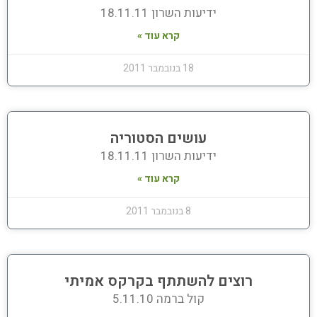
ידיעות השרון 18.11.11
קרא עוד »
18 בנובמבר 2011
עושים הסטוריה
ידיעות השרון 18.11.11
קרא עוד »
8 בנובמבר 2011
רוצים להשתתף בקרקס אמיתי
קול ברמה 5.11.10