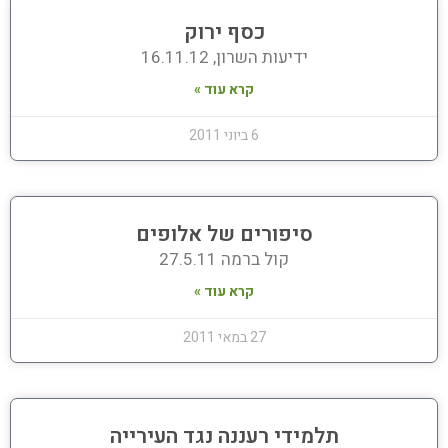
כסף ירוק
ידיעות השרון, 16.11.12
קרא עוד »
6 ביוני 2011
סיפורים של אלופים
קול ברמה 27.5.11
קרא עוד »
27 במאי 2011
תלמידי רעננה נגד העירייה