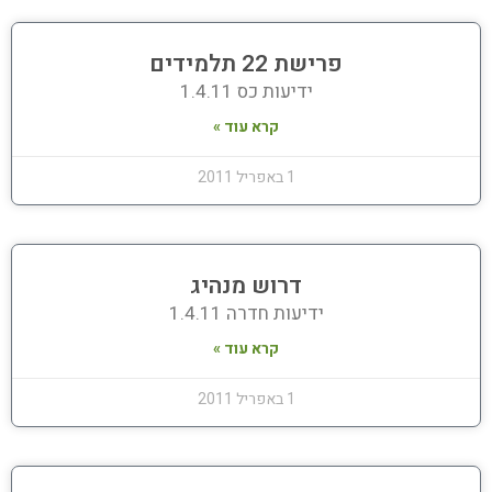
פרישת 22 תלמידים
ידיעות כס 1.4.11
קרא עוד »
1 באפריל 2011
דרוש מנהיג
ידיעות חדרה 1.4.11
קרא עוד »
1 באפריל 2011