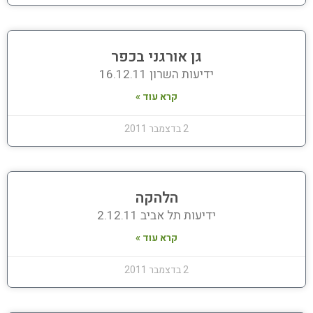
גן אורגני בכפר
ידיעות השרון 16.12.11
קרא עוד »
2 בדצמבר 2011
הלהקה
ידיעות תל אביב 2.12.11
קרא עוד »
2 בדצמבר 2011