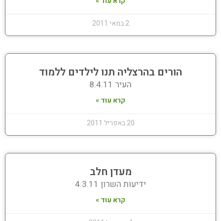
קרא עוד »
2 במאי 2011
הורים בהרצליה תנו לילדים ללמוד
העיר 8.4.11
קרא עוד »
20 באפריל 2011
מעדן חלב
ידיעות השרון 4.3.11
קרא עוד »