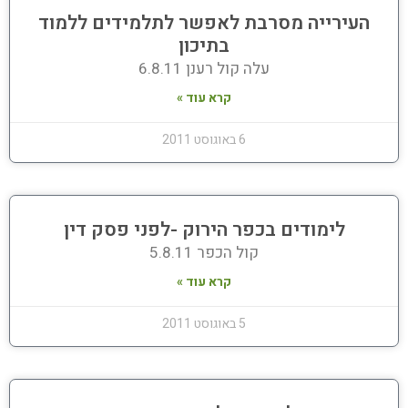
העירייה מסרבת לאפשר לתלמידים ללמוד
בתיכון
עלה קול רענן 6.8.11
קרא עוד »
6 באוגוסט 2011
לימודים בכפר הירוק -לפני פסק דין
קול הכפר 5.8.11
קרא עוד »
5 באוגוסט 2011