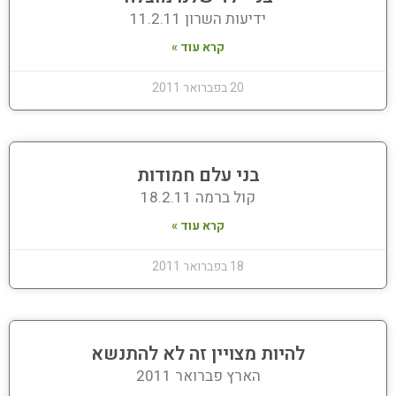
ידיעות השרון 11.2.11
קרא עוד »
20 בפברואר 2011
בני עלם חמודות
קול ברמה 18.2.11
קרא עוד »
18 בפברואר 2011
להיות מצויין זה לא להתנשא
הארץ פברואר 2011