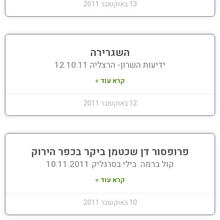
13 באוקטובר 2011
השגרירה
ידיעות השרון- הרצליה 12.10.11
קרא עוד »
12 באוקטובר 2011
פרופסור דן שכטמן ביקר בכפר הירוק
קול ברמה. בילי בסרגליק 10.11.2011
קרא עוד »
10 באוקטובר 2011