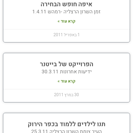
איפה חופש הבחירה
זמן השרון הרצליה -רמהש 1.4.11
קרא עוד »
1 באפריל 2011
הפרוייקט של בייטנר
ידיעות אחרונות 30.3.11
קרא עוד »
30 במרץ 2011
תנו לילדים ללמוד בכפר הירוק
העיר צומת השרון הרצליה 25.3.11