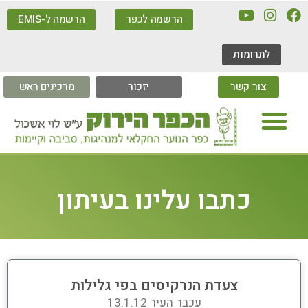
הרשמה לכפר
הרשמה ל-EMIS
לתרומות
צור קשר
יזכור
מרכינים ראש
כתבו עלינו בעיתון
צעדת הנרקיסים בפי גלילות
עכבר העיר 13.1.12