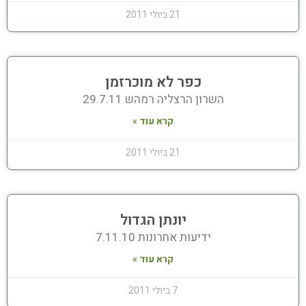
21 ביולי 2011
כפר לא מוכרזמן
השרון הרצליה רמהש 29.7.11
קרא עוד »
21 ביולי 2011
יונתן הגדול
ידיעות אחרונות 7.11.10
קרא עוד »
7 ביולי 2011