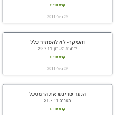
קרא עוד »
29 ביולי 2011
והעיקר- לא להסתיר כלל
ידיעות השרון 29.7.11
קרא עוד »
29 ביולי 2011
הנער שריגש את הרמטכל
מעריב 21.7.11
קרא עוד »