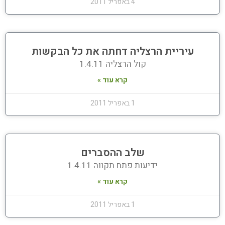
4 באפריל 2011
עיריית הרצליה דחתה את כל הבקשות
קול הרצליה 1.4.11
קרא עוד »
1 באפריל 2011
שלב ההסברים
ידיעות פתח תקווה 1.4.11
קרא עוד »
1 באפריל 2011