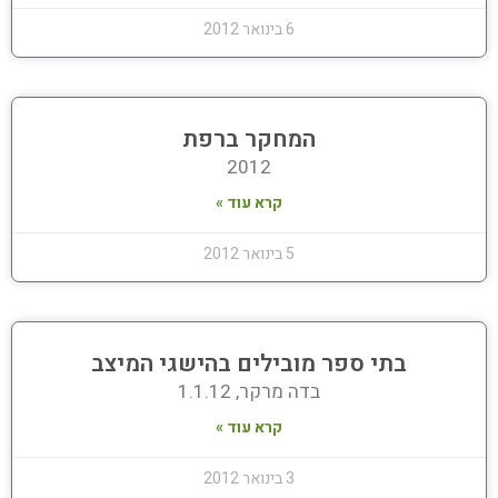
6 בינואר 2012
המחקר ברפת
2012
קרא עוד »
5 בינואר 2012
בתי ספר מובילים בהישגי המיצב
בדה מרקר, 1.1.12
קרא עוד »
3 בינואר 2012