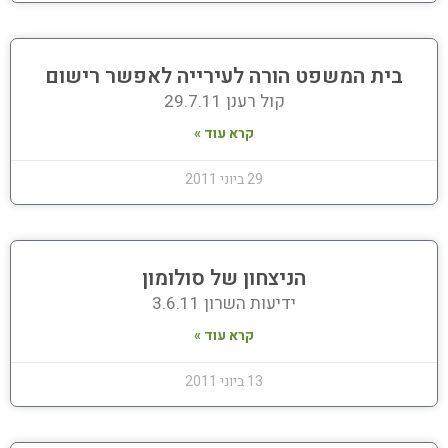
בית המשפט הורה לעירייה לאפשר רישום
קול רענן 29.7.11
קרא עוד »
29 ביוני 2011
הניצחון של סולומון
ידיעות השרון 3.6.11
קרא עוד »
13 ביוני 2011