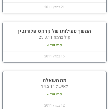
21 במרץ 2011
המשך פעילותו של קרקס פלורנטין
קול ברמה 25.3.11
קרא עוד »
15 במרץ 2011
מה השאלה
לאישה 14.3.11
קרא עוד »
12 במרץ 2011