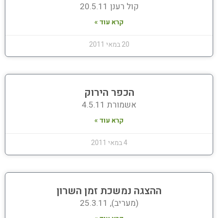
קול רענן 20.5.11
קרא עוד »
20 במאי 2011
הכפר הירוק
אשמורת 4.5.11
קרא עוד »
4 במאי 2011
ההצגה נמשכת זמן השרון
(מעריב), 25.3.11