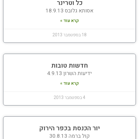
כל וטרינר
אסותא גלובס 18.9.13
קרא עוד »
18 בספטמבר 2013
חדשות טובות
ידיעות השרון 4.9.13
קרא עוד »
4 בספטמבר 2013
יור הכנסת בכפר הירוק
קול ברמה 30.8.13