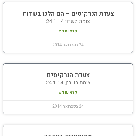
צעדת הנרקיסים – הם הלכו בשדות
צומת השרון 24.1.14
קרא עוד »
24 בפברואר 2014
צעדת הנרקיסים
צומת השרון, 24.1.14
קרא עוד »
24 בפברואר 2014