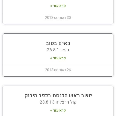
קרא עוד »
30 באוגוסט 2013
באים בטוב
העיר 26.8.1
קרא עוד »
26 באוגוסט 2013
יושב ראש הכנסת בכפר הירוק
קול הרצליה 23.8.13
קרא עוד »