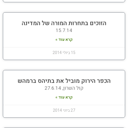
הזוכים בתחרות המורה של המדינה
15.7.14
קרא עוד »
15 ביולי 2014
הכפר הירוק מוביל את בתיהס ברמהש
קול השרון, 27.6.14
קרא עוד »
27 ביוני 2014