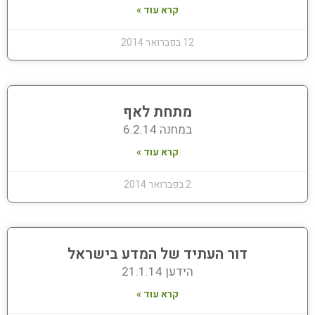
קרא עוד »
12 בפברואר 2014
מתחת לאף
במחנה 6.2.14
קרא עוד »
2 בפברואר 2014
דור העתיד של המדע בישראל
הידען 21.1.14
קרא עוד »