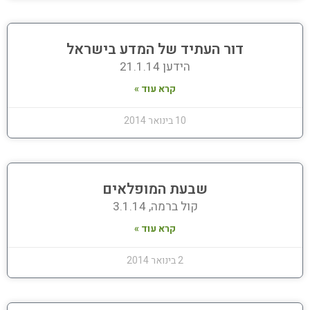
דור העתיד של המדע בישראל
הידען 21.1.14
קרא עוד »
10 בינואר 2014
שבעת המופלאים
קול ברמה, 3.1.14
קרא עוד »
2 בינואר 2014