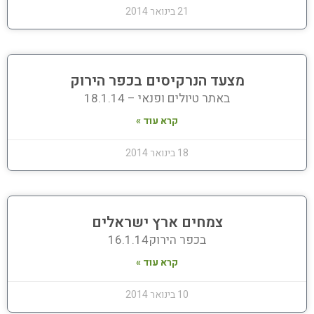
21 בינואר 2014
מצעד הנרקיסים בכפר הירוק
באתר טיולים ופנאי – 18.1.14
קרא עוד »
18 בינואר 2014
צמחים ארץ ישראלים
בכפר הירוק16.1.14
קרא עוד »
10 בינואר 2014