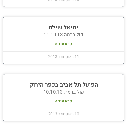
יחיאל שילה
קול ברמה 11.10.13
קרא עוד »
11 באוקטובר 2013
הפועל תל אביב בכפר הירוק
קול ברמה, 10.10.13
קרא עוד »
10 באוקטובר 2013