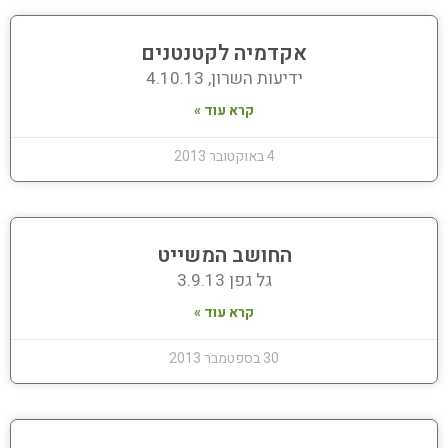
אקדמיה לקטנטנים
ידיעות השרון, 4.10.13
קרא עוד »
4 באוקטובר 2013
החושב המשייט
גל גפן 3.9.13
קרא עוד »
30 בספטמבר 2013