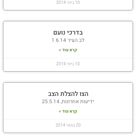
10 ביוני 2014
בדרכי נועם
לב העיר 1.6.14
קרא עוד »
10 ביוני 2014
הצו להצלת הצב
ידיעות אחרונות, 25.5.14
קרא עוד »
20 במאי 2014