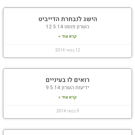
הישג לנבחרת הדייביט
השרון פוסט 12.5.14
קרא עוד »
12 במאי 2014
רואים לו בעיניים
ידיעות השרון 9.5.14
קרא עוד »
9 במאי 2014