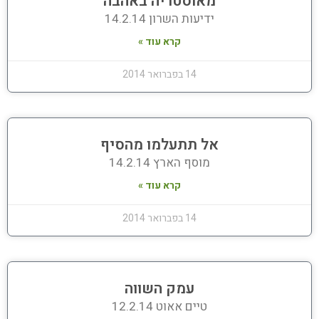
מאוסטריה באהבה
ידיעות השרון 14.2.14
קרא עוד »
14 בפברואר 2014
אל תתעלמו מהסיף
מוסף הארץ 14.2.14
קרא עוד »
14 בפברואר 2014
עמק השווה
טיים אאוט 12.2.14