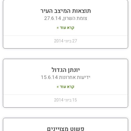
תוצאות המיצב העיר
צומת השרון, 27.6.14
קרא עוד »
27 ביוני 2014
יונתן הגדול
ידיעות אחרונות 15.6.14
קרא עוד »
15 ביוני 2014
פשוט מצויינים