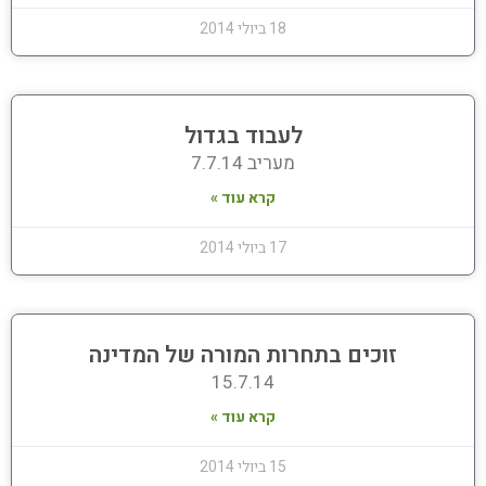
18 ביולי 2014
לעבוד בגדול
מעריב 7.7.14
קרא עוד »
17 ביולי 2014
זוכים בתחרות המורה של המדינה
15.7.14
קרא עוד »
15 ביולי 2014