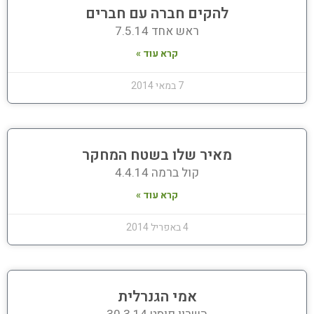
להקים חברה עם חברים
ראש אחד 7.5.14
קרא עוד »
7 במאי 2014
מאיר שלו בשטח המחקר
קול ברמה 4.4.14
קרא עוד »
4 באפריל 2014
אמי הגנרלית