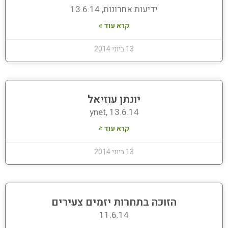
ידיעות אחרונות, 13.6.14
קרא עוד »
13 ביוני 2014
יונתן עוזיאל
ynet, 13.6.14
קרא עוד »
13 ביוני 2014
הזוכה בתחרות יזמים צעירים
11.6.14