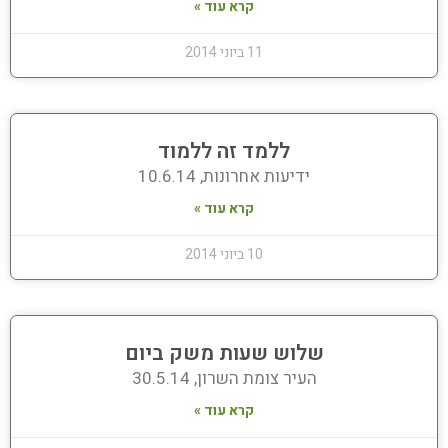
קרא עוד »
11 ביוני 2014
ללמד זה ללמוד
ידיעות אחרונות, 10.6.14
קרא עוד »
10 ביוני 2014
שלוש שעות משק ביום
העיר צומת השרון, 30.5.14
קרא עוד »