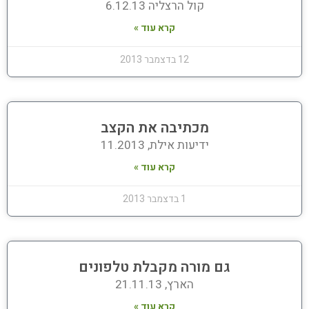
קול הרצליה 6.12.13
קרא עוד »
12 בדצמבר 2013
מכתיבה את הקצב
ידיעות אילת, 11.2013
קרא עוד »
1 בדצמבר 2013
גם מורה מקבלת טלפונים
הארץ, 21.11.13
קרא עוד »