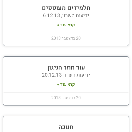
תלמידים מעופפים
ידיעות השרון, 6.12.13
קרא עוד »
20 בדצמבר 2013
עוד חוזר הניגון
ידיעות השרון 20.12.13
קרא עוד »
20 בדצמבר 2013
חנוכה