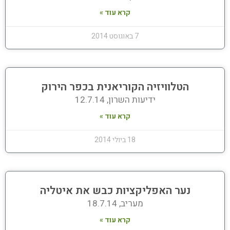
קרא עוד »
7 באוגוסט 2014
הטלוויזיה הקוריאנית בכפר הירוק
ידיעות השרון, 12.7.14
קרא עוד »
18 ביולי 2014
נער האפליקציות כבש את איטליה
מעריב, 18.7.14
קרא עוד »