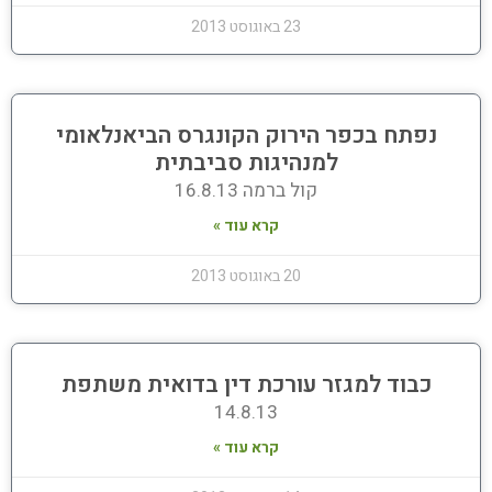
23 באוגוסט 2013
נפתח בכפר הירוק הקונגרס הביאנלאומי
למנהיגות סביבתית
קול ברמה 16.8.13
קרא עוד »
20 באוגוסט 2013
כבוד למגזר עורכת דין בדואית משתפת
14.8.13
קרא עוד »