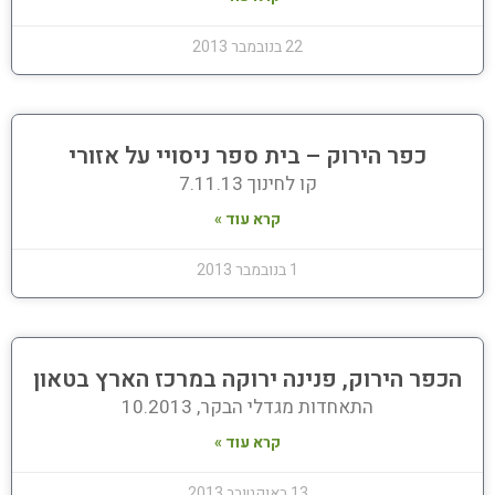
22 בנובמבר 2013
כפר הירוק – בית ספר ניסויי על אזורי
קו לחינוך 7.11.13
קרא עוד »
1 בנובמבר 2013
הכפר הירוק, פנינה ירוקה במרכז הארץ בטאון
התאחדות מגדלי הבקר, 10.2013
קרא עוד »
13 באוקטובר 2013