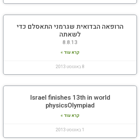
הרופאה הבדואית שגרמני התאסלם כדי
לשאתה
8.8.13
קרא עוד »
8 באוגוסט 2013
Israel finishes 13th in world
physicsOlympiad
קרא עוד »
1 באוגוסט 2013