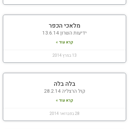
מלאכי הכפר
ידיעות השרון 13.6.14
קרא עוד »
13 במרץ 2014
בלה בלה
קול הרצליה 28.2.14
קרא עוד »
28 בפברואר 2014