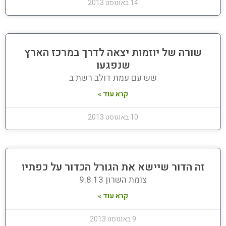
14 באוגוסט 2013
שורה של יוזמות יצאה לדרך במרכז הארץ
שנפגעו
שש עם עמת דולב רשת ב
קרא עוד »
10 באוגוסט 2013
זה הדור שיישא את הגורל הכדור על כפתיו
צומת השרון 9.8.13
קרא עוד »
9 באוגוסט 2013