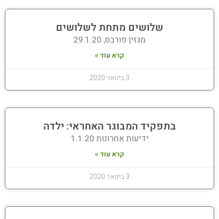
שלושים מתחת לשלושים
מגזין פורבס, 29.1.20
קרא עוד »
3 בינואר 2020
בתפקיד המבוגר האחראי: ילדה
ידיעות אחרונות 1.1.20
קרא עוד »
3 בינואר 2020