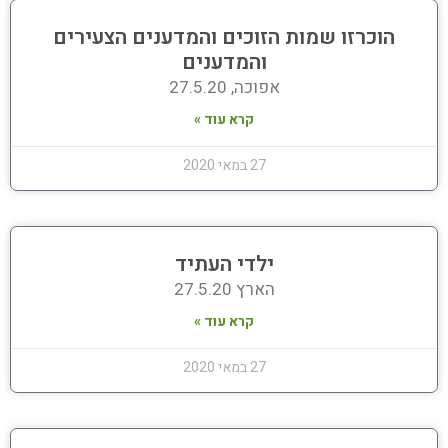
הוכרזו שמות הזוכים והמדענים הצעירים
והמדענים
אפוכה, 27.5.20
קרא עוד »
27 במאי 2020
ילדי העתיד
הארץ 27.5.20
קרא עוד »
27 במאי 2020