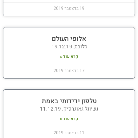
19 בדצמבר 2019
אלופי העולם
גלובס, 19.12.19
קרא עוד »
17 בדצמבר 2019
טלפון ידידותי באמת
נשיונל גאוגרפיק, 11.12.19
קרא עוד »
11 בדצמבר 2019