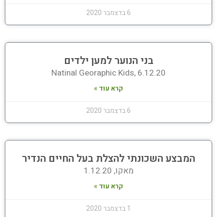
6 בדצמבר 2020
בני הנוער למען ילדים
Natinal Georaphic Kids, 6.12.20
קרא עוד »
6 בדצמבר 2020
המבצע השכונתי להצלת בעל החיים הנדיר
מאקו, 1.12.20
קרא עוד »
1 בדצמבר 2020