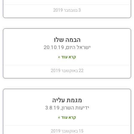
3 בנובמבר 2019
הבמה שלו
ישראל היום, 20.10.19
קרא עוד »
22 באוקטובר 2019
מגמת עליה
ידיעות השרון, 3.8.19
קרא עוד »
15 באוקטובר 2019