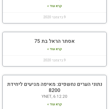
קרא עוד »
9 בדצמבר 2020
אסתר הראל בת 75
קרא עוד »
9 בדצמבר 2020
נתוני הערים נחשפים: מאיפה מגיעים ליחידת
8200
YNET, 6.12.20
קרא עוד »