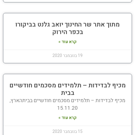
מתוך אתר שר החינוך יואב גלנט בביקורו
בכפר הירוק
קרא עוד »
19 בנובמבר 2020
מכיף לבדידות – תלמידים מסכמים חודשיים
בבית
מכיף לבדידות – תלמידים מסכמים חודשיים בביתהארץ,
15.11.20
קרא עוד »
15 בנובמבר 2020