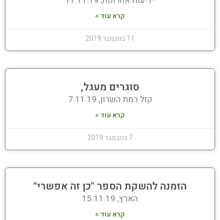
ידיעות אחרונות, 17.11.19
קרא עוד »
11 בנובמבר 2019
סוגרים מעגל,
קול רמת השרון, 7.11.19
קרא עוד »
7 בנובמבר 2019
הזמנה להשקת הספר "כן זה אפשרי"
הארץ, 15.11.19
קרא עוד »