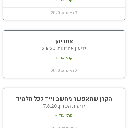
3 באוגוסט 2020
אחריהן
ידיעון אחרונות, 2.8.20
קרא עוד »
2 באוגוסט 2020
הקרן שתאפשר מחשב נייד לכל תלמיד
ידיעות השרון, 7.8.20
קרא עוד »