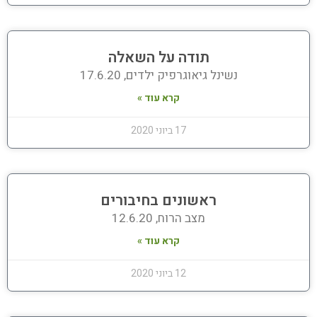
תודה על השאלה
נשינל גיאוגרפיק ילדים, 17.6.20
קרא עוד »
17 ביוני 2020
ראשונים בחיבורים
מצב הרוח, 12.6.20
קרא עוד »
12 ביוני 2020