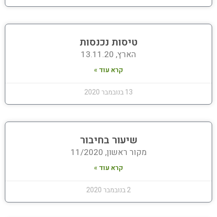
טיסות נכנסות
הארץ, 13.11.20
קרא עוד »
13 בנובמבר 2020
שיעור בחיבור
מקור ראשון, 11/2020
קרא עוד »
2 בנובמבר 2020