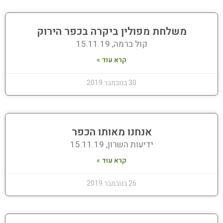
משלחת מפולין ביקרה בכפר הירוק
קול ברמה, 15.11.19
קרא עוד »
30 בנובמבר 2019
אנחנו מאותו הכפר
ידיעות השרון, 15.11.19
קרא עוד »
26 בנובמבר 2019