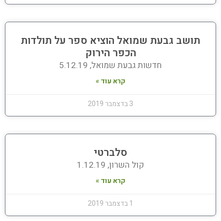
תושב גבעת שמואל הוציא ספר על תולדות
הכפר הירוק
חדשות גבעת שמואל, 5.12.19
קרא עוד »
3 בדצמבר 2019
סלברטי
קול השרון, 1.12.19
קרא עוד »
1 בדצמבר 2019