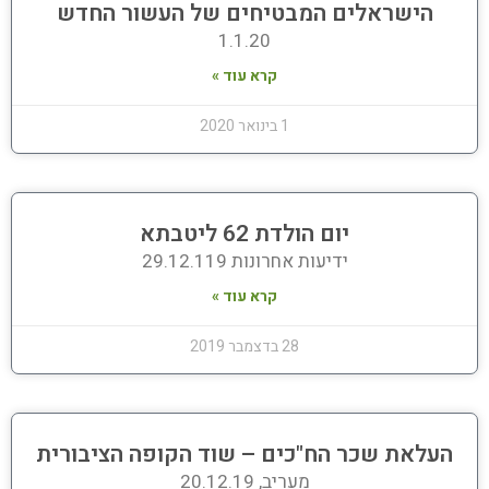
הישראלים המבטיחים של העשור החדש
1.1.20
קרא עוד »
1 בינואר 2020
יום הולדת 62 ליטבתא
ידיעות אחרונות 29.12.119
קרא עוד »
28 בדצמבר 2019
העלאת שכר הח"כים – שוד הקופה הציבורית
מעריב, 20.12.19