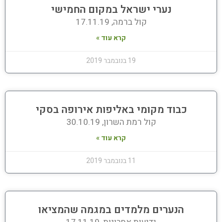
נערי ישראל במקום החמישי
קול ברמה, 17.11.19
קרא עוד »
19 בנובמבר 2019
כבוד מקומי באליפות אירופה בסקי
קול רמת השרון, 30.10.19
קרא עוד »
11 בנובמבר 2019
הנערים מלמדים במגמה שהמציאו