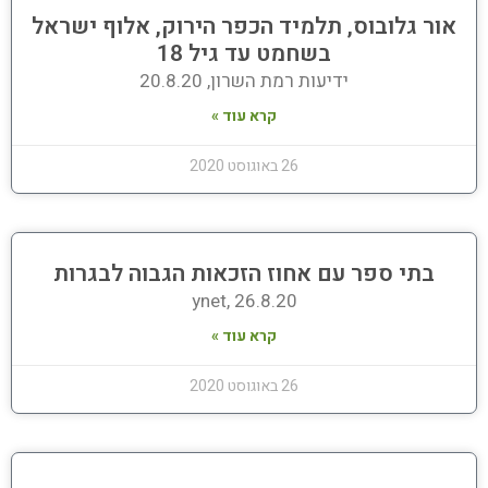
אור גלובוס, תלמיד הכפר הירוק, אלוף ישראל
בשחמט עד גיל 18
ידיעות רמת השרון, 20.8.20
קרא עוד »
26 באוגוסט 2020
בתי ספר עם אחוז הזכאות הגבוה לבגרות
ynet, 26.8.20
קרא עוד »
26 באוגוסט 2020