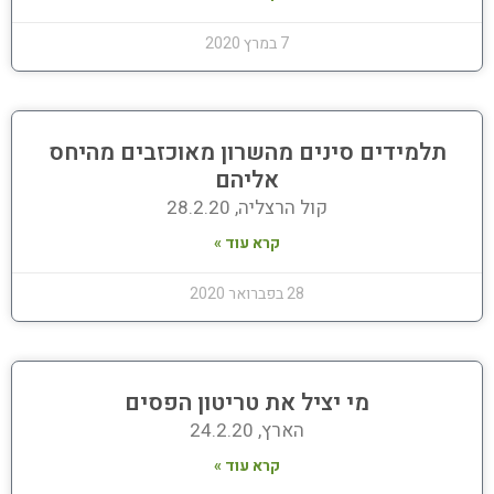
7 במרץ 2020
תלמידים סינים מהשרון מאוכזבים מהיחס
אליהם
קול הרצליה, 28.2.20
קרא עוד »
28 בפברואר 2020
מי יציל את טריטון הפסים
הארץ, 24.2.20
קרא עוד »