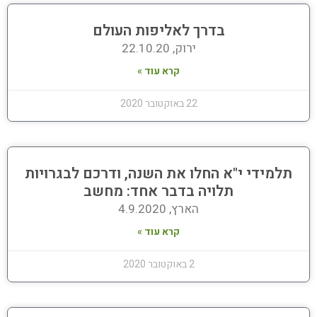
בדרך לאליפות העולם
ירוק, 22.10.20
קרא עוד »
22 באוקטובר 2020
תלמידי י"א החלו את השנה, ודרכם לבגרויות
תלויה בדבר אחד: מחשב
הארץ, 4.9.2020
קרא עוד »
2 באוקטובר 2020