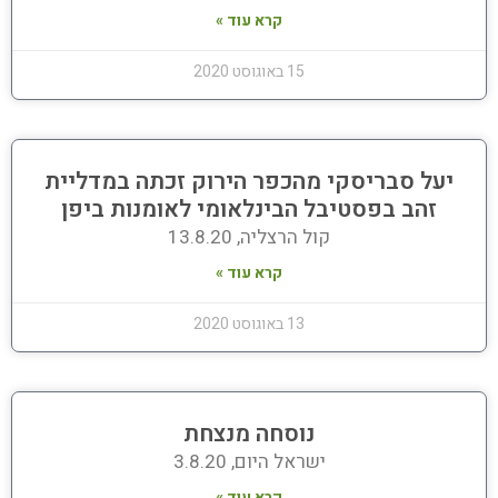
קרא עוד »
15 באוגוסט 2020
יעל סבריסקי מהכפר הירוק זכתה במדליית
זהב בפסטיבל הבינלאומי לאומנות ביפן
קול הרצליה, 13.8.20
קרא עוד »
13 באוגוסט 2020
נוסחה מנצחת
ישראל היום, 3.8.20
קרא עוד »