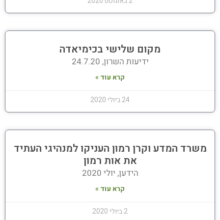
2 באוגוסט 2020
מקום שלישי בכימיאדה
ידיעות השרון, 24.7.20
קרא עוד »
24 ביולי 2020
משרד המדע וקרן רמון העניקו למנהיגי העתיד
את אות רמון
הידען, יולי 2020
קרא עוד »
2 ביולי 2020