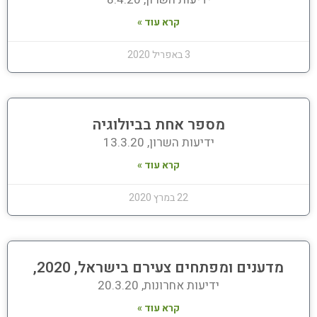
קרא עוד »
3 באפריל 2020
מספר אחת בביולוגיה
ידיעות השרון, 13.3.20
קרא עוד »
22 במרץ 2020
מדענים ומפתחים צעירם בישראל, 2020,
ידיעות אחרונות, 20.3.20
קרא עוד »