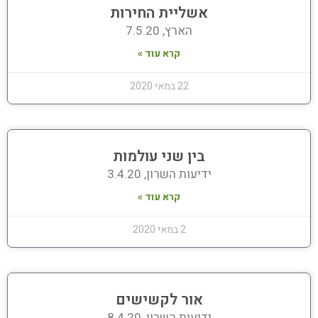
אשליית החירות
הארץ, 7.5.20
קרא עוד »
22 במאי 2020
בין שני עולמות
ידיעות השרון, 3.4.20
קרא עוד »
2 במאי 2020
אור לקשישים
ידיעות השרון, 8.4.20