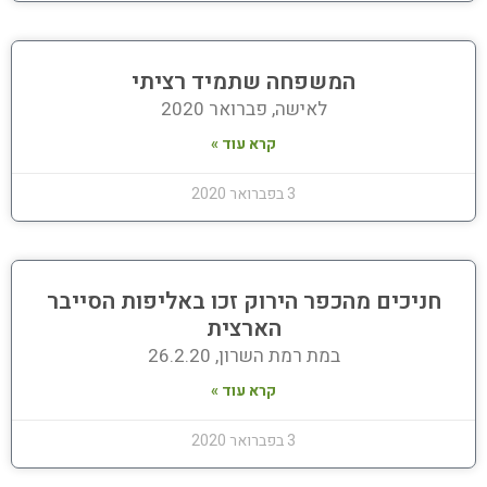
המשפחה שתמיד רציתי
לאישה, פברואר 2020
קרא עוד »
3 בפברואר 2020
חניכים מהכפר הירוק זכו באליפות הסייבר
הארצית
במת רמת השרון, 26.2.20
קרא עוד »
3 בפברואר 2020