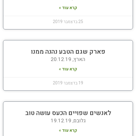
קרא עוד »
25 בדצמבר 2019
פארק שגם הטבע נהנה ממנו
הארץ, 20.12.19
קרא עוד »
19 בדצמבר 2019
לאנשים שפויים הכעס עושה טוב
גלובס, 19.12.19
קרא עוד »