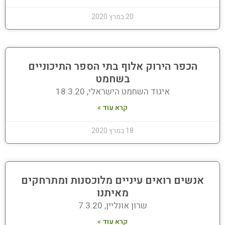
20 במרץ 2020
הכפר הירוק אלוף בתי הספר התיכוניים
בשחמט
איגוד השחמט הישראלי, 18.3.20
קרא עוד »
18 במרץ 2020
אנשים רואים עיניים מלוכסנות ומתרחקים
מאיתנו
שרון אונליין, 7.3.20
קרא עוד »