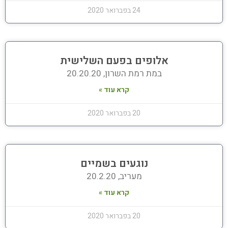
24 בפברואר 2020
אלופים בפעם השלישית
במת רמת השרון, 20.20.20
קרא עוד »
20 בפברואר 2020
נוגעים בשמיים
מעריב, 20.2.20
קרא עוד »
20 בפברואר 2020