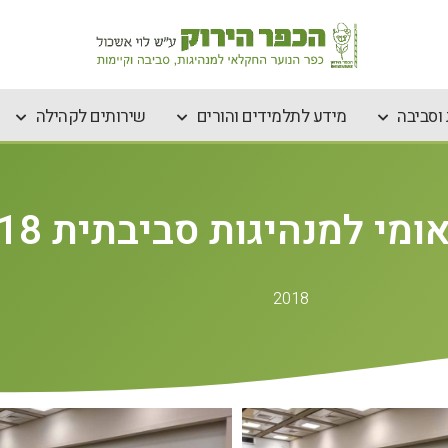
וסביבה
מידע לתלמידים והורים
שירותים לקהילה
מי למנהיגות סביבתית 2018
2018