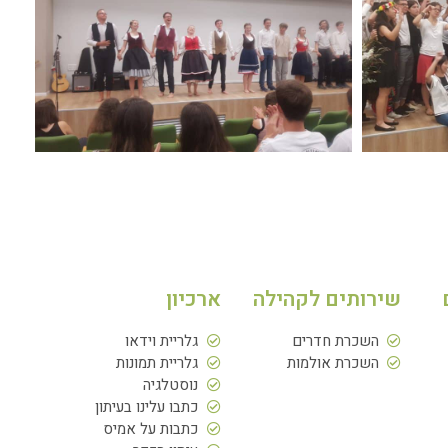
שירותים לקהילה
ארכיון
השכרת חדרים
גלריית וידאו
השכרת אולמות
גלריית תמונות
נוסטלגיה
כתבו עלינו בעיתון
כתבות על אמיס