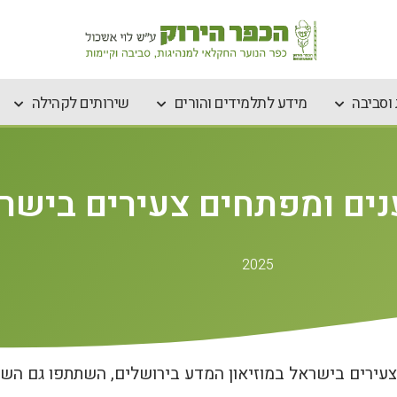
וסביבה
מידע לתלמידים והורים
שירותים לקהילה
ים ומפתחים צעירים בישר
2025
עירים בישראל במוזיאון המדע בירושלים, השתתפו גם השנה