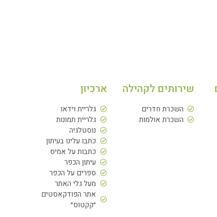
שירותים לקהילה
ארכיון
השכרת חדרים
גלריית וידאו
השכרת אולמות
גלריית תמונות
נוסטלגיה
כתבו עלינו בעיתון
כתבות על אמיס
עיתון הכפר
ספרים על הכפר
מעל גלי האתר
אתר הפודקאסטים
״קקטוס״