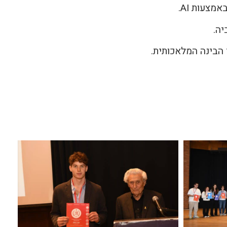
צעות AI.
 הבינה המלאכותית.