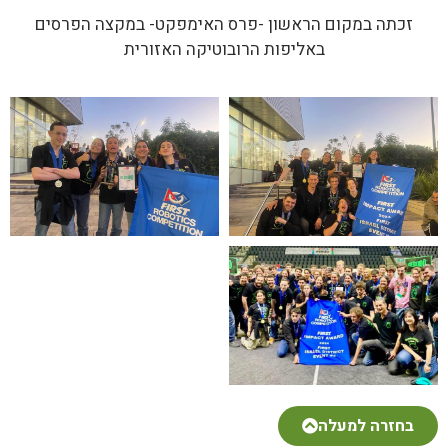
זכתה במקום הראשון -פרס האימפקט- במקצה הפרסים
באליפות הרובוטיקה האזורית
בחזרה למעלה