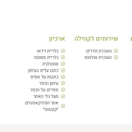
שירותים לקהילה
ארכיון
השכרת חדרים
גלריית וידאו
השכרת אולמות
גלריית תמונות
נוסטלגיה
כתבו עלינו בעיתון
כתבות על אמיס
עיתון הכפר
ספרים על הכפר
מעל גלי האתר
אתר הפודקאסטים
״קקטוס״