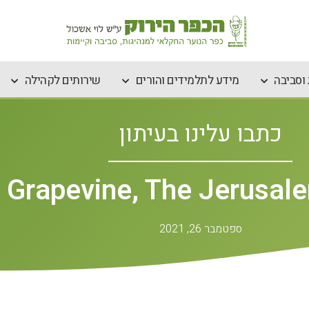
וסביבה
מידע לתלמידים והורים
שירותים לקהילה
כתבו עלינו בעיתון
Grapevine, The Jerusal
ספטמבר 26, 2021