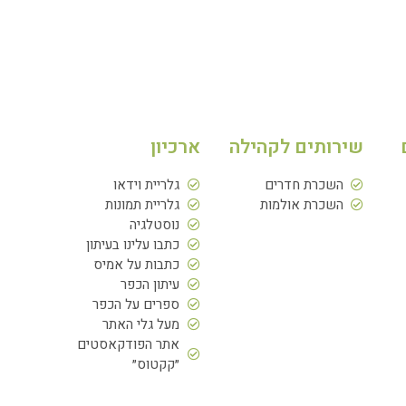
שירותים לקהילה
ארכיון
השכרת חדרים
גלריית וידאו
השכרת אולמות
גלריית תמונות
נוסטלגיה
כתבו עלינו בעיתון
כתבות על אמיס
עיתון הכפר
ספרים על הכפר
מעל גלי האתר
אתר הפודקאסטים
״קקטוס״