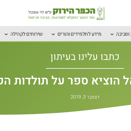
וסביבה
מידע לתלמידים והורים
שירותים לקהילה
כתבו עלינו בעיתון
 הוציא ספר על תולדות הכ
דצמבר 3, 2019