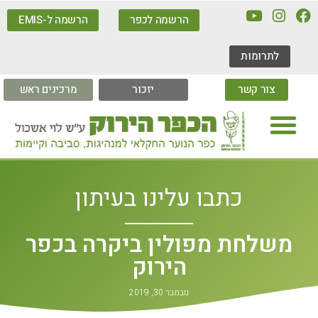
הרשמה לכפר
הרשמה ל-EMIS
לתרומות
צור קשר
יזכור
מרכינים ראש
כתבו עלינו בעיתון
משלחת מפולין ביקרה בכפר
הירוק
נובמבר 30, 2019