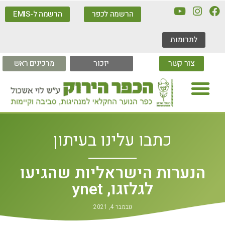
הרשמה לכפר
הרשמה ל-EMIS
לתרומות
צור קשר
יזכור
מרכינים ראש
כתבו עלינו בעיתון
הנערות הישראליות שהגיעו
לגלזגו, ynet
נובמבר 4, 2021