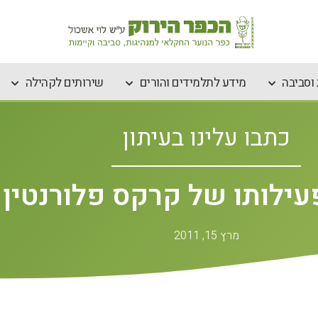
וסביבה
מידע לתלמידים והורים
שירותים לקהילה
כתבו עלינו בעיתון
ילותו של קרקס פלורנטין
מרץ 15, 2011