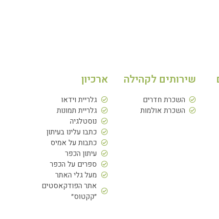
שירותים לקהילה
ארכיון
השכרת חדרים
גלריית וידאו
השכרת אולמות
גלריית תמונות
נוסטלגיה
כתבו עלינו בעיתון
כתבות על אמיס
עיתון הכפר
ספרים על הכפר
מעל גלי האתר
אתר הפודקאסטים
״קקטוס״