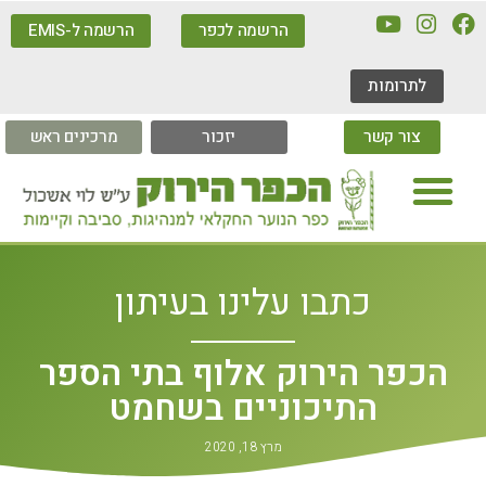
הרשמה לכפר
הרשמה ל-EMIS
לתרומות
צור קשר
יזכור
מרכינים ראש
כתבו עלינו בעיתון
הכפר הירוק אלוף בתי הספר
התיכוניים בשחמט
מרץ 18, 2020