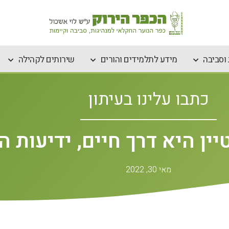
וסביבה
מידע לתלמידים והורים
שירותים לקהילה
כתבו עלינו בעיתון
ין היא דרך חיים, ידיעות ה
מאי 30, 2022