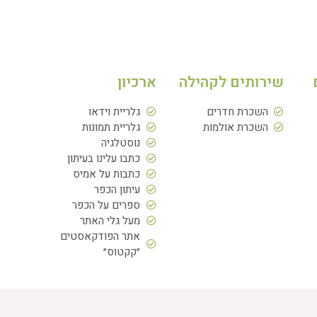
שירותים לקהילה
ארכיון
השכרת חדרים
גלריית וידאו
השכרת אולמות
גלריית תמונות
נוסטלגיה
כתבו עלינו בעיתון
כתבות על אמיס
עיתון הכפר
ספרים על הכפר
מעל גלי האתר
אתר הפודקאסטים
״קקטוס״